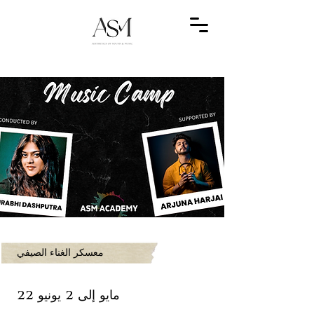
معسكر الغناء الصيفي
22 مايو إلى 2 يونيو